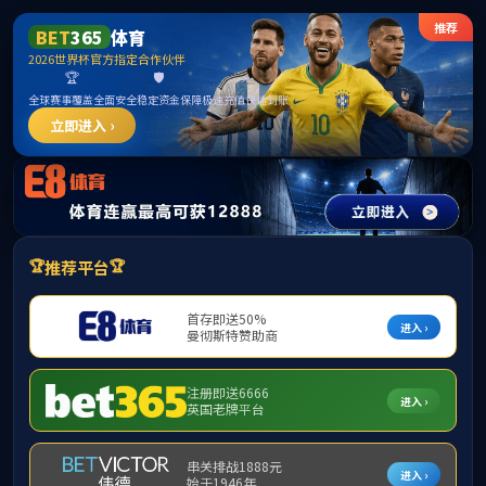
中国·永利集团(304am-VIP
认证)官网-Official Platform
中山大学新华学院304am永利集团
Toggle
navigation
栏目导航
您现在的位置:
首页
列表
党团风采