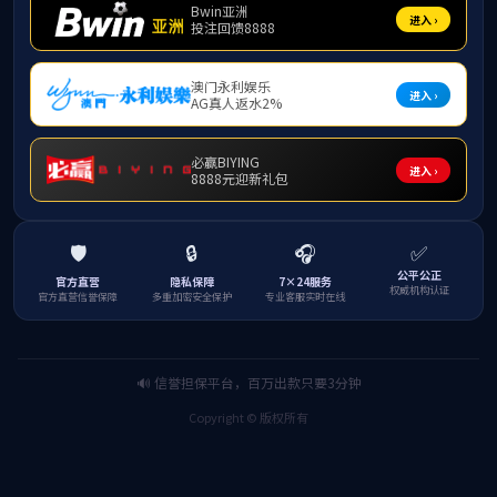
2024-11-20
榜样在身边 | 初心如磐，奋楫笃行——
蔡丽华
2024-11-20
示范引领，党员率先垂范｜304am永利集团学生第
一党支部首批“...
2024-11-20
304am永利集团教工党支部第六届“微党课”比赛圆
满结束
2024-07-09
304am永利集团党总支组织师生党员代表赴东莞市
反腐倡廉教育基...
2024-07-04
304am永利集团教工党支部党员代表到东莞市反腐
倡廉教育基地参...
2024-07-04
学生第一党支部集体学习《中国共产党纪律处分条
例》
2024-05-22
不忘初心，牢记使命 | 学生第一党支部党员大会
2024-05-22
...
首页
上页
1
2
3
4
5
14