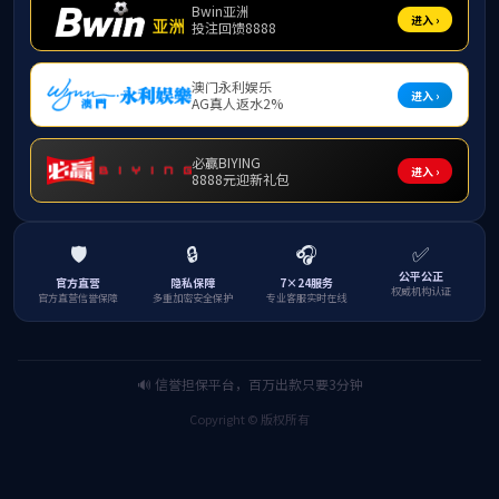
而后，王光辉书记为本次家长讲坛活动致辞。
他对喻意平先生的到来表示热烈欢迎和衷心感谢。
他指出当前日益严峻的就业形势让不少同学感到迷
茫和无措，我院充分利用和把握现有的家长教育资
源，进行家校携手，让学生从家长的从业经历中有
所感悟，进而思考自己的职业规划和发展方向。他
希望同学们听完喻意平先生分享的个人经历后能够
有所思考、有所收获。