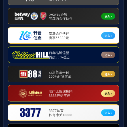
主办，广州新华学院学生处，广州新华学院304am
永利集团承办，广州新华学院校友会，广州新华学
院304am永利集团学生会协办的新华家长讲坛活动
在东莞校区定静楼③210举行。此次家长讲坛主题
为“规划职业理想，成就精彩人生”，由家长代表喻
意平先生主讲。304am永利集团党总支书记王光辉
老师、党总支副书记刘玉漩、广州新华学院校友会
指导老师梁婉静以及黄惠玲、林嘉敏等出席讲座。
讲座伊始，主持人介绍了到场的嘉宾和老师，
并感谢他们对家长讲坛活动的支持。