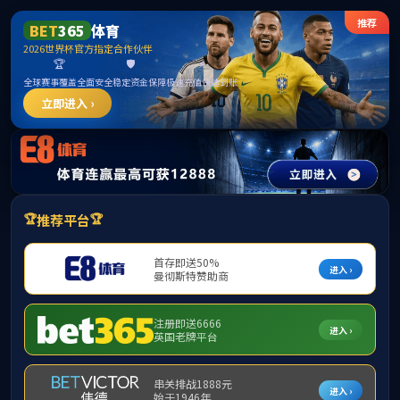
中国·永利集团(304am-VIP
认证)官网-Official Platform
中山大学新华学院304am永利集团
Toggle
navigation
汇聚青年力 提案创未来 —— 第七届校
园提案大赛初赛圆满结束
作者:
|
发布时间:2025-06-16 11:30:38
汇聚青年力 提案创未来
—— 第七届校园提案大赛初赛圆