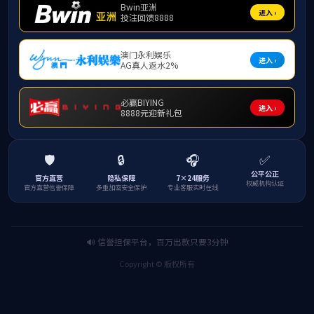
（
赛前准备
）
比赛伊始，主持人详细介绍了赛事流程与评审
规则。本次初赛采用“预答辩”形式：参赛团队需在
5-8分钟内完成调研思路的完整展示，随后接受评
委组的针对性提问与专业点评
，