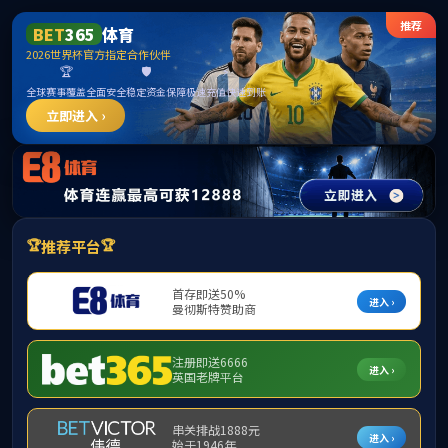
中国·永利集团(304am-VIP
认证)官网-Official Platform
中山大学新华学院304am永利集团
Toggle
navigation
不忘烈士抛忠骨，民族复兴中国梦 ——
304am永利集团22级行政管理团日活动
作者:
|
发布时间:2025-06-18 16:03:53
不忘烈士抛忠骨，民族复兴中国
梦